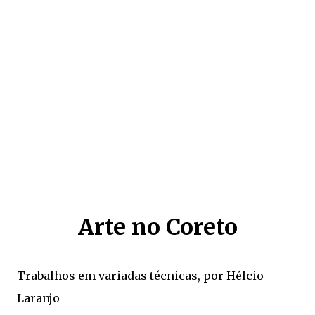
Arte no Coreto
Trabalhos em variadas técnicas, por Hélcio
Laranjo