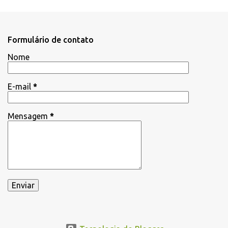
Formulário de contato
Nome
E-mail
*
Mensagem
*