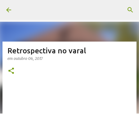
Pular para o conteúdo principal
Retrospectiva no varal
em
outubro 06, 2017