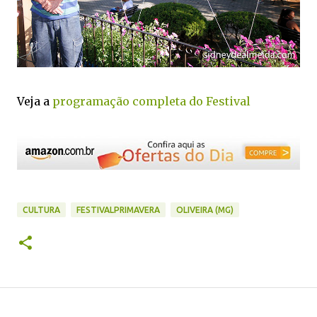
Veja a
programação completa do Festival
CULTURA
FESTIVALPRIMAVERA
OLIVEIRA (MG)