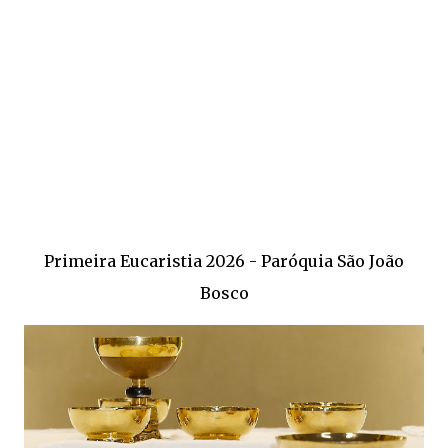
Primeira Eucaristia 2026 - Paróquia São João
Bosco