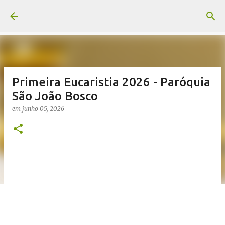
Pular para o conteúdo principal
Primeira Eucaristia 2026 - Paróquia
São João Bosco
em
junho 05, 2026