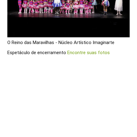
O Reino das Maravilhas - Núcleo Artístico Imaginarte
Espetáculo de encerramento
Encontre suas fotos