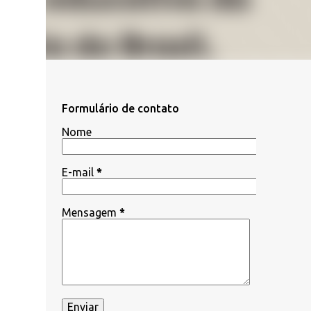
Formulário de contato
Nome
E-mail
*
Mensagem
*