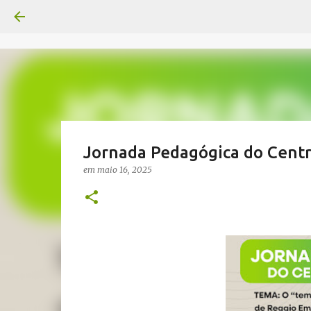
Jornada Pedagógica do Cent
em
maio 16, 2025