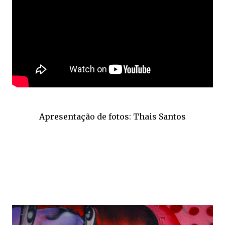
Apresentação de fotos: Thais Santos