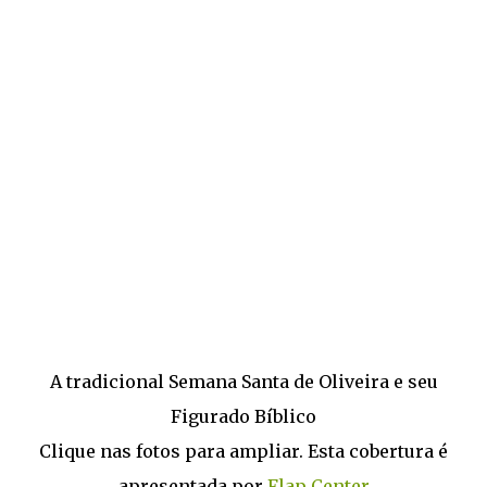
A tradicional Semana Santa de Oliveira e seu
Figurado Bíblico
Clique nas fotos para ampliar. Esta cobertura é
apresentada por
Flap Center