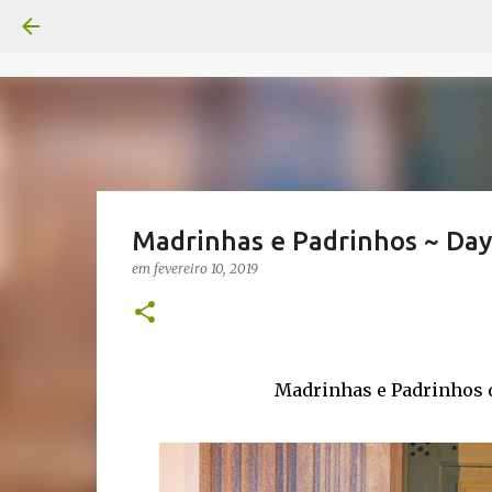
Madrinhas e Padrinhos ~ Day
em
fevereiro 10, 2019
Madrinhas e Padrinhos 