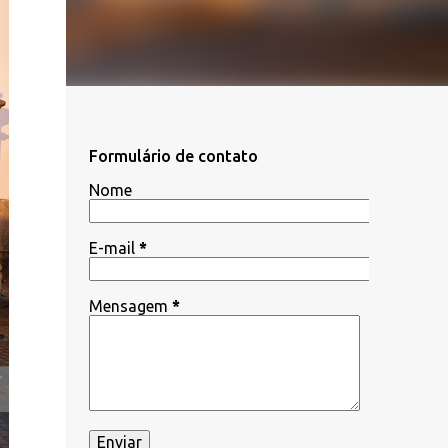
Formulário de contato
Nome
E-mail
*
Mensagem
*