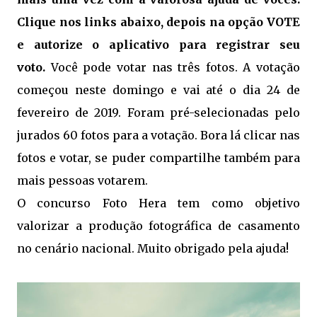
Clique nos links abaixo, depois na opção VOTE
e autorize o aplicativo para registrar seu
voto.
Você pode votar nas três fotos. A votação
começou neste domingo e vai até o dia 24 de
fevereiro de 2019. Foram pré-selecionadas pelo
jurados 60 fotos para a votação. Bora lá clicar nas
fotos e votar, se puder compartilhe também para
mais pessoas votarem.
O concurso Foto Hera tem como objetivo
valorizar a produção fotográfica de casamento
no cenário nacional. Muito obrigado pela ajuda!