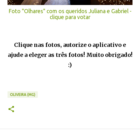
Foto "Olhares" com os queridos Juliana e Gabriel -
clique para votar
Clique nas fotos, autorize o aplicativo e
ajude a eleger as três fotos! Muito obrigado!
:)
OLIVEIRA (MG)