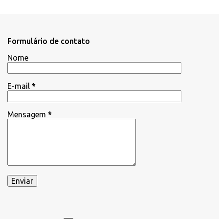
Formulário de contato
Nome
E-mail
*
Mensagem
*