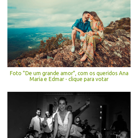
Foto "De um grande amor", com os queridos Ana
Maria e Edmar - clique para votar