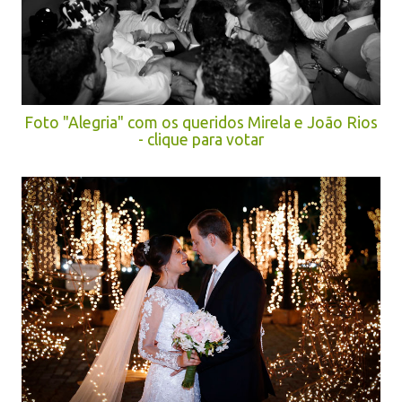
Foto "Alegria" com os queridos Mirela e João Rios
- clique para votar