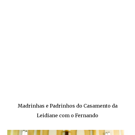
Madrinhas e Padrinhos do Casamento da
Leidiane com o Fernando