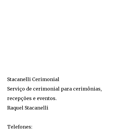
Stacanelli Cerimonial
Serviço de cerimonial para cerimônias,
recepções e eventos.
Raquel Stacanelli
Telefones: