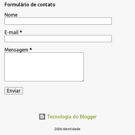
Formulário de contato
Nome
E-mail
*
Mensagem
*
Tecnologia do Blogger
2026 Identidade