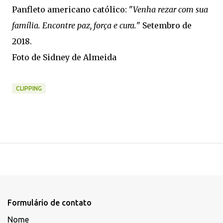
Panfleto americano católico: "
Venha rezar com sua
família. Encontre paz, força e cura.
" Setembro de
2018.
Foto de Sidney de Almeida
CLIPPING
Formulário de contato
Nome