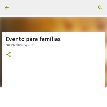
Pular para o conteúdo principal
Evento para famílias
em
setembro 24, 2018