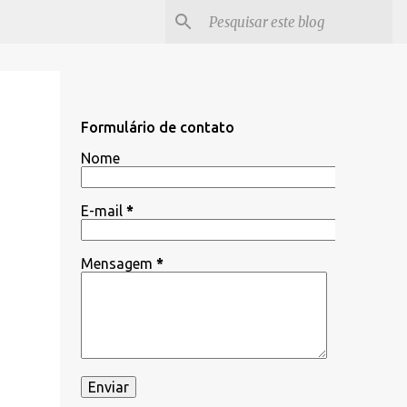
Formulário de contato
Nome
E-mail
*
Mensagem
*