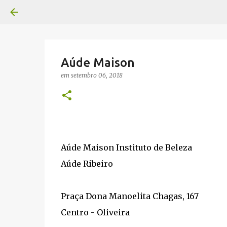
Aúde Maison
em
setembro 06, 2018
Aúde Maison Instituto de Beleza
Aúde Ribeiro
Praça Dona Manoelita Chagas, 167
Centro - Oliveira