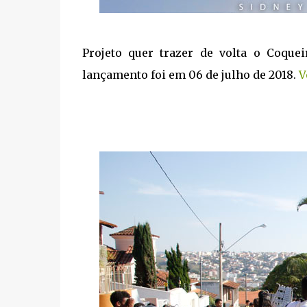
Projeto quer trazer de volta o Coque
lançamento foi em 06 de julho de 2018.
V