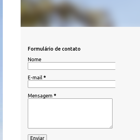
Formulário de contato
Nome
E-mail
*
Mensagem
*