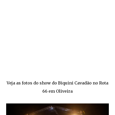
Veja as fotos do show do Biquini Cavadão no Rota
66 em Oliveira