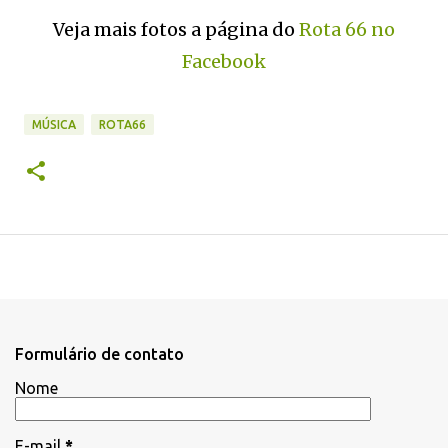
Veja mais fotos a página do
Rota 66 no
Facebook
MÚSICA
ROTA66
Formulário de contato
Nome
E-mail
*