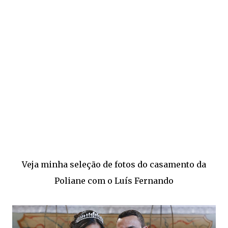
Veja minha seleção de fotos do casamento da
Poliane com o Luís Fernando