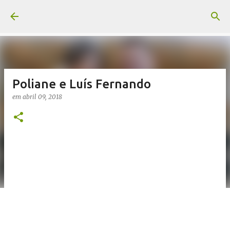
Pular para o conteúdo principal
Poliane e Luís Fernando
em
abril 09, 2018