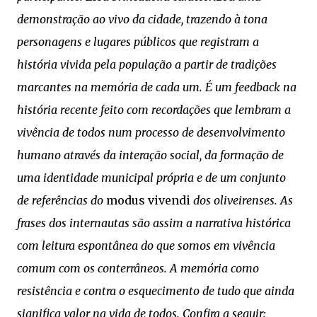
demonstração ao vivo da cidade, trazendo à tona
personagens e lugares públicos que registram a
história vivida pela população a partir de tradições
marcantes na memória de cada um. É um feedback na
história recente feito com recordações que lembram a
vivência de todos num processo de desenvolvimento
humano através da interação social, da formação de
uma identidade municipal própria e de um conjunto
de referências do
modus vivendi
dos oliveirenses. As
frases dos internautas são assim a narrativa histórica
com leitura espontânea do que somos em vivência
comum com os conterrâneos. A memória como
resistência e contra o esquecimento de tudo que ainda
significa valor na vida de todos. Confira a seguir: