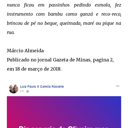
nunca ficou em passinhos pedindo esmola, fez
instrumento com bambu como ganzá e reco-reco,
brincou de pé no beque, queimada, maré ou pique na
rua.
Márcio Almeida
Publicado no jornal Gazeta de Minas, pagina 2,
em 18 de março de 2018.