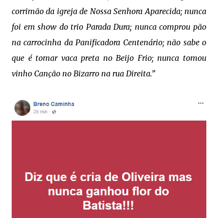
corrimão da igreja de Nossa Senhora Aparecida; nunca
foi em show do trio Parada Dura; nunca comprou pão
na carrocinha da Panificadora Centenário; não sabe o
que é tomar vaca preta no Beijo Frio; nunca tomou
vinho Canção no Bizarro na rua Direita.”