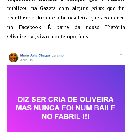
publicou na Gazeta com alguns
prints
que fui
recolhendo durante a brincadeira que aconteceu
no Facebook. É parte da nossa História
Oliveirense, viva e contemporânea.