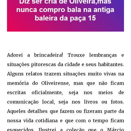
Adorei a brincadeira! Trouxe lembranças e
situações pitorescas da cidade e seus habitantes.
Alguns relatos trazem situações muito vivas na
memória do Oliveirense, mas que não ficam
escritas oficialmente, seja nos meios de
comunicação local, seja nos livros ou fotos.
Aqueles detalhes que fazem ou fizeram parte da
nossa vida cotidiana e que com o tempo ficam
esquecidos. Ilustrei a coleção que o Márcio