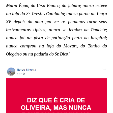
Marra Égua, do Urso Branco, do Jaburu; nunca esteve
na loja do Sr. Orestes Cambraia; nunca parou na Praça
XV depois da aula pra ver os peruanos tocar seus
instrumentos típicos; nunca se lembra da Paudete;
nunca foi na pista de patinação perto do hospital;
nunca comprou na loja do Mozart, do Tonho do
Olegário ou na padaria do Sr. Dico.”