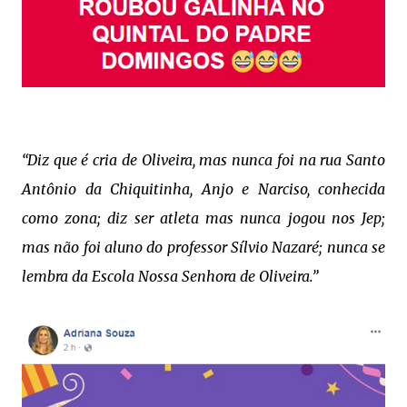
“Diz que é cria de Oliveira, mas nunca foi na rua Santo
Antônio da Chiquitinha, Anjo e Narciso, conhecida
como zona; diz ser atleta mas nunca jogou nos Jep;
mas não foi aluno do professor Sílvio Nazaré; nunca se
lembra da Escola Nossa Senhora de Oliveira.”