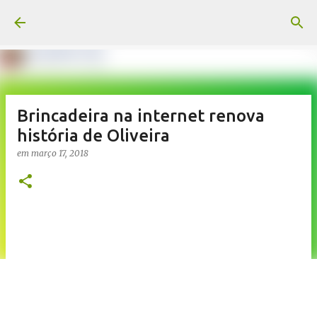
Pular para o conteúdo principal
Brincadeira na internet renova
história de Oliveira
em
março 17, 2018