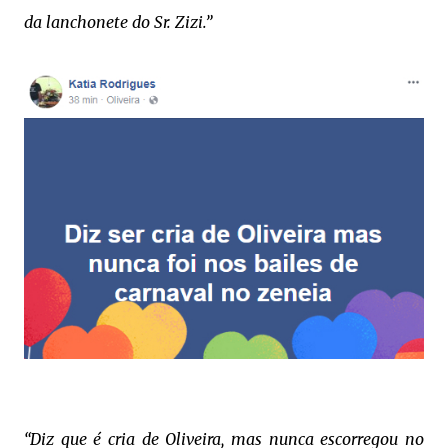
da lanchonete do Sr. Zizi.”
“Diz que é cria de Oliveira, mas nunca escorregou no