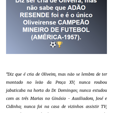
“Diz que é cria de Oliveira, mas não se lembra de ter
montado no leão da Praça XV; nunca roubou
jabuticaba na horta do Dr. Domingos; nunca estudou
com as três Marias no Ginásio - Auxiliadora, José e
Cidinha; nunca foi na casa de vizinhos assistir TV;