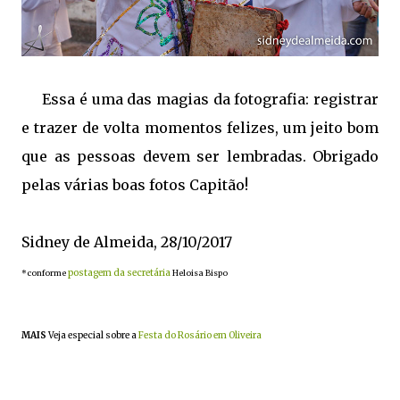
Essa é uma das magias da fotografia: registrar
e trazer de volta momentos felizes, um jeito bom
que as pessoas devem ser lembradas. Obrigado
pelas várias boas fotos Capitão!
Sidney de Almeida, 28/10/2017
postagem da secretária
*conforme
Heloisa Bispo
MAIS
Veja especial sobre a
Festa do Rosário em Oliveira