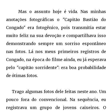
Mas o assunto hoje é vida. Nas minhas
anotações fotográficas o "Capitão Bastião do
Congado" era fotogênico, pois transmitia estar
muito feliz na sua devoção e compartilhava isso
demonstrando sempre um sorriso espontâneo
nas fotos. Lá nos meus primeiros registros de
Congado, na época do filme ainda, eu já esperava
pelo "capitão sorridente": era boa probabilidade
de ótimas fotos.
Trago algumas fotos dele feitas neste ano. Um
pouco fora do convencional. Na sequência, eu
registrava um grupo de jovens caixeiros. O