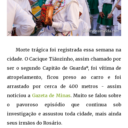
Morte trágica foi registrada essa semana na
cidade. O Cacique Tiãozinho, assim chamado por
ser o segundo Capitão de Guarda*, foi vítima de
atropelamento, ficou preso ao carro e foi
arrastado por cerca de 400 metros - assim
noticiou a
Gazeta de Minas
. Muito se falou sobre
o pavoroso episódio que continua sob
investigação e assustou toda cidade, mais ainda
seus irmãos do Rosário.