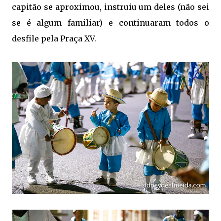
capitão se aproximou, instruiu um deles (não sei
se é algum familiar) e continuaram todos o
desfile pela Praça XV.