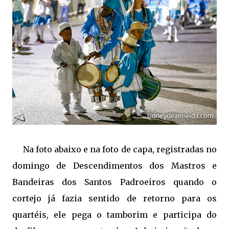
Na foto abaixo e na foto de capa, registradas no
domingo de Descendimentos dos Mastros e
Bandeiras dos Santos Padroeiros quando o
cortejo já fazia sentido de retorno para os
quartéis, ele pega o tamborim e participa do