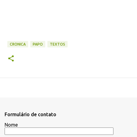
CRONICA
PAPO
TEXTOS
Formulário de contato
Nome