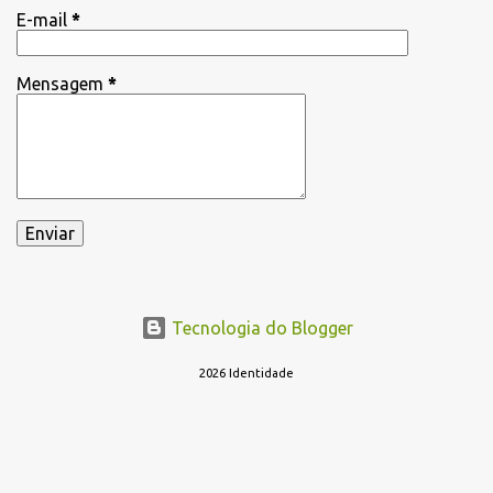
E-mail
*
Mensagem
*
Tecnologia do Blogger
2026 Identidade