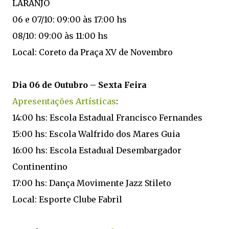
LARANJO
06 e 07/10: 09:00 às 17:00 hs
08/10: 09:00 às 11:00 hs
Local: Coreto da Praça XV de Novembro
Dia 06 de Outubro – Sexta Feira
Apresentações Artísticas
:
14:00 hs: Escola Estadual Francisco Fernandes
15:00 hs: Escola Walfrido dos Mares Guia
16:00 hs: Escola Estadual Desembargador
Continentino
17:00 hs: Dança Movimente Jazz Stileto
Local: Esporte Clube Fabril