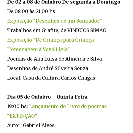
De 02 a 08 de Outubro De segunda a Domingo
De 08:00 às 21:00 hs
Exposição “Desenhos de um Sonhador”
Trabalhos em Grafite, de VINICIOS SIMÃO
Exposição “De Criança para Criança -
Homenagem à Vovó Lígia”
Poemas de Ana Luisa de Almeida e Silva
Desenhos de André Silveira Souza
Local: Casa da Cultura Carlos Chagas
Dia 05 de Outubro – Quinta Feira
19:00 hs:
Lançamento do Livro de poemas
“EXTINÇÃO”
Autor: Gabriel Alves