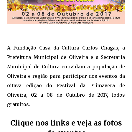
A Fundação Casa da Cultura Carlos Chagas, a
Prefeitura Municipal de Oliveira e a Secretaria
Municipal de Cultura convidam a população de
Oliveira e região para participar dos eventos da
oitava edição do Festival da Primavera de
Oliveira, 02 a 08 de Outubro de 2017, todos
gratuitos.
Clique nos links e veja as fotos