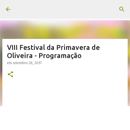
Pular para o conteúdo principal
VIII Festival da Primavera de
Oliveira - Programação
em
setembro 28, 2017