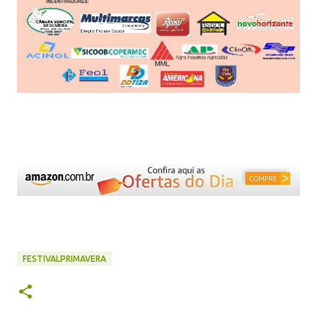
FESTIVALPRIMAVERA