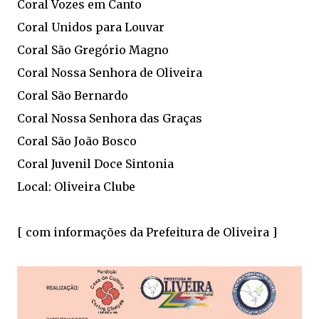
Coral Vozes em Canto
Coral Unidos para Louvar
Coral São Gregório Magno
Coral Nossa Senhora de Oliveira
Coral São Bernardo
Coral Nossa Senhora das Graças
Coral São João Bosco
Coral Juvenil Doce Sintonia
Local: Oliveira Clube
[ com informações da Prefeitura de Oliveira ]