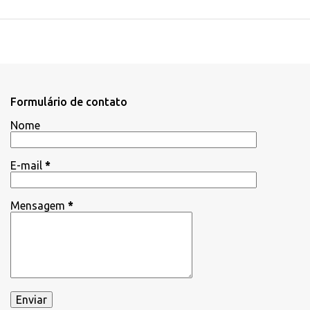
Formulário de contato
Nome
E-mail
*
Mensagem
*