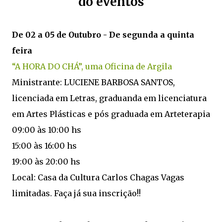
do eventos
De 02 a 05 de Outubro - De segunda a quinta
feira
“A HORA DO CHÁ”, uma Oficina de Argila
Ministrante: LUCIENE BARBOSA SANTOS,
licenciada em Letras, graduanda em licenciatura
em Artes Plásticas e pós graduada em Arteterapia
09:00 às 10:00 hs
15:00 às 16:00 hs
19:00 às 20:00 hs
Local: Casa da Cultura Carlos Chagas Vagas
limitadas. Faça já sua inscrição!!