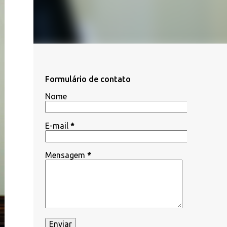
Formulário de contato
Nome
E-mail
*
Mensagem
*