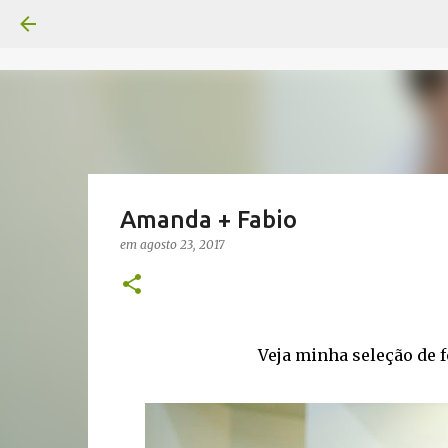
Amanda + Fabio
em
agosto 23, 2017
Veja minha seleção de 