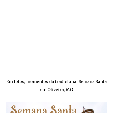
Em fotos, momentos da tradicional Semana Santa
em Oliveira, MG