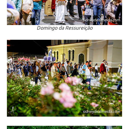
Domingo da Ressureição