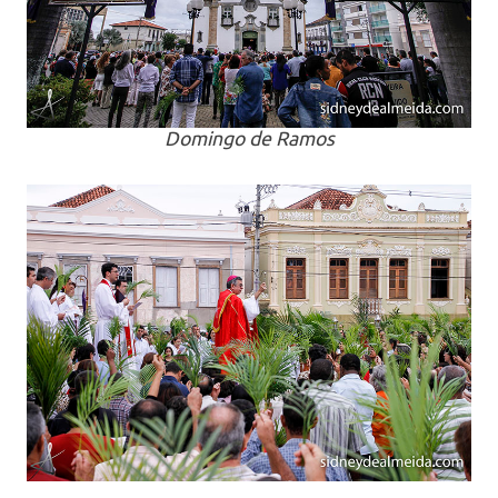
Domingo de Ramos