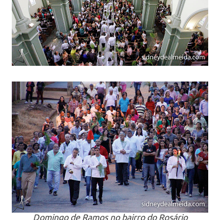
Domingo de Ramos no bairro do Rosário