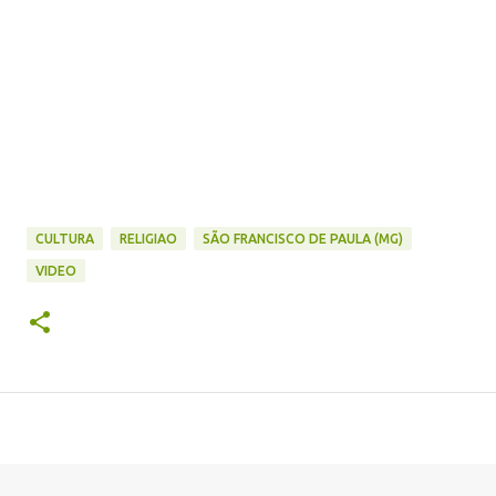
CULTURA
RELIGIAO
SÃO FRANCISCO DE PAULA (MG)
VIDEO