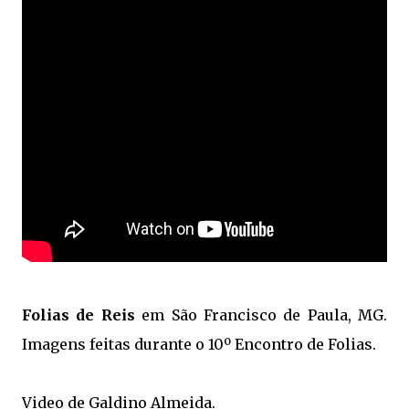
Folias de Reis
em São Francisco de Paula, MG.
Imagens feitas durante o 10º Encontro de Folias.
Video de Galdino Almeida.