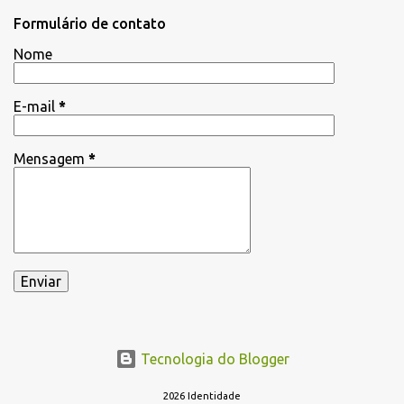
Formulário de contato
Nome
E-mail
*
Mensagem
*
Tecnologia do Blogger
2026 Identidade