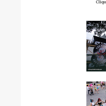
Cliqu