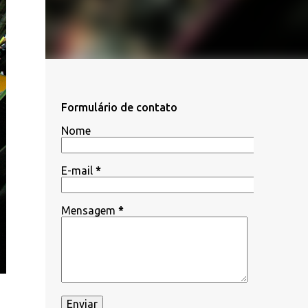
Formulário de contato
Nome
E-mail
*
Mensagem
*