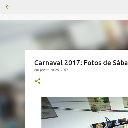
Carnaval 2017: Fotos de Sáb
em
fevereiro 26, 2017