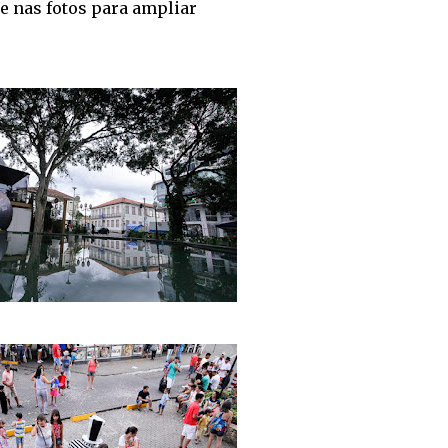
e nas fotos para ampliar