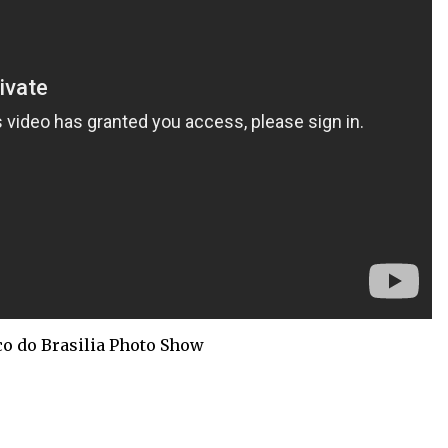
co do Brasilia Photo Show