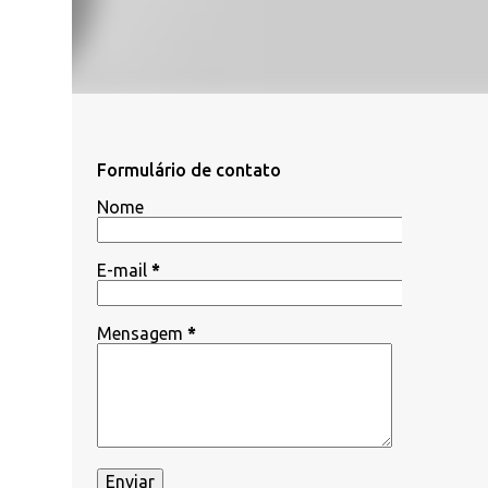
Formulário de contato
Nome
E-mail
*
Mensagem
*