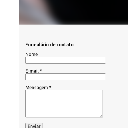
Formulário de contato
Nome
E-mail
*
Mensagem
*