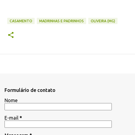
CASAMENTO
MADRINHAS E PADRINHOS
OLIVEIRA (MG)
Formulário de contato
Nome
E-mail
*