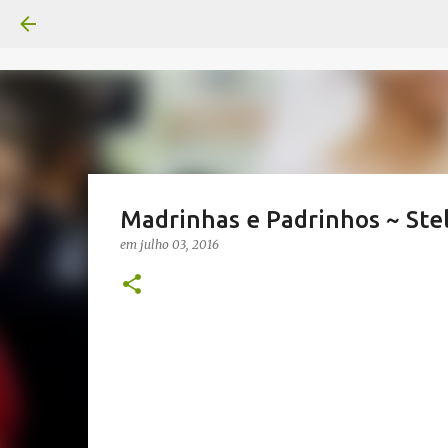
Madrinhas e Padrinhos ~ Stel
em
julho 03, 2016