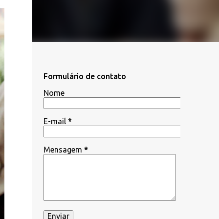
Formulário de contato
Nome
E-mail
*
Mensagem
*