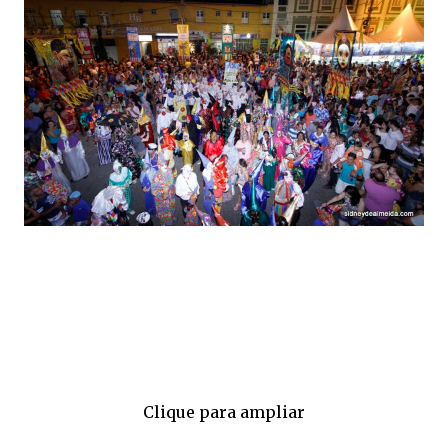
Clique para ampliar