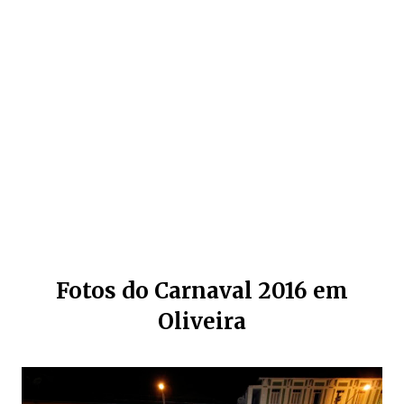
Fotos do Carnaval 2016 em
Oliveira