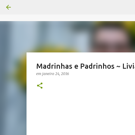
Madrinhas e Padrinhos ~ Livi
em
janeiro 24, 2016