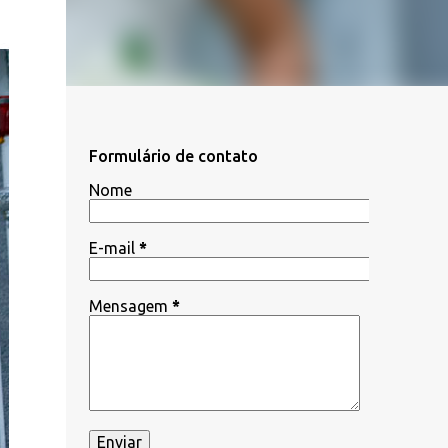
Formulário de contato
Nome
E-mail
*
Mensagem
*