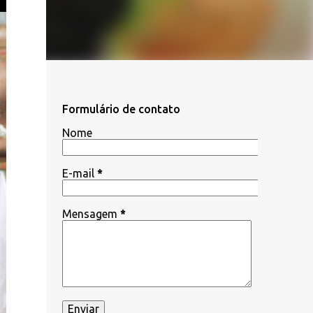
Formulário de contato
Nome
E-mail
*
Mensagem
*