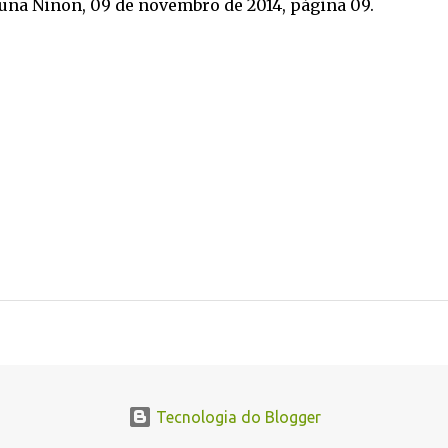
luna Ninon, 09 de novembro de 2014, página 09.
Tecnologia do Blogger