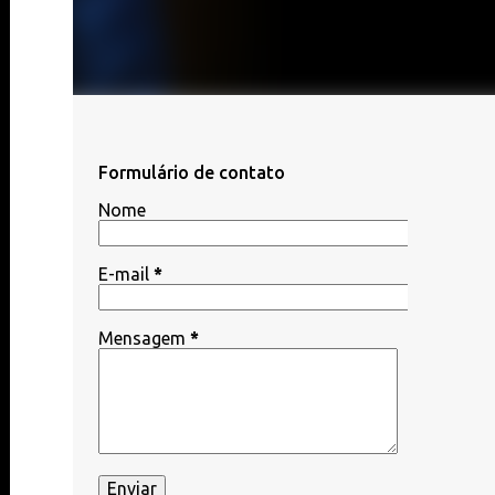
Formulário de contato
Nome
E-mail
*
Mensagem
*