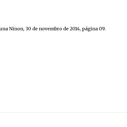
luna Ninon, 30 de novembro de 2014, página 09.