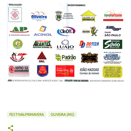
FESTIVALPRIMAVERA
OLIVEIRA (MG)