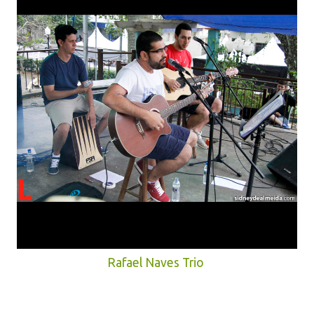
Rafael Naves Trio