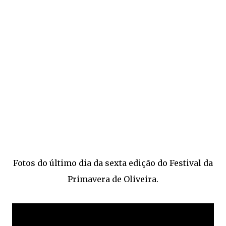
Fotos do último dia da sexta edição do Festival da
Primavera de Oliveira.