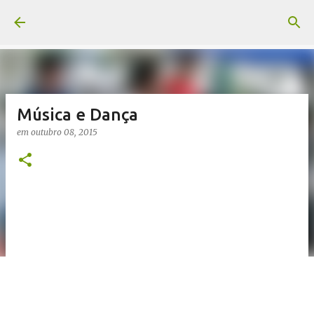
Pular para o conteúdo principal
Música e Dança
em
outubro 08, 2015