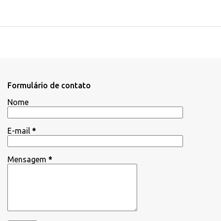
Formulário de contato
Nome
E-mail
*
Mensagem
*