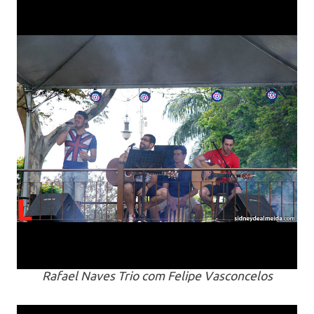
Rafael Naves Trio com Felipe Vasconcelos