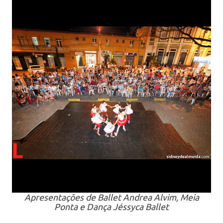
Apresentações de Ballet Andrea Alvim, Meia
Ponta e Dança Jéssyca Ballet