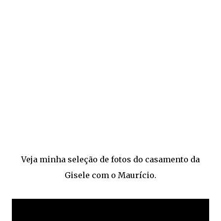
Veja minha seleção de fotos do casamento da
Gisele com o Maurício.