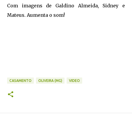
Com imagens de Galdino Almeida, Sidney e
Mateus. Aumenta o som!
CASAMENTO
OLIVEIRA (MG)
VIDEO