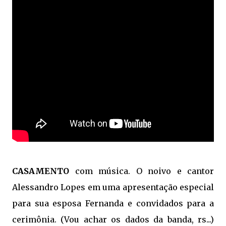
CASAMENTO
com música. O noivo e cantor
Alessandro Lopes em uma apresentação especial
para sua esposa Fernanda e convidados para a
cerimônia. (Vou achar os dados da banda, rs...)