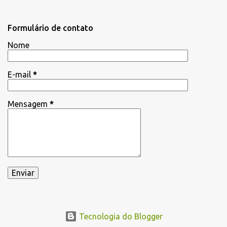
Formulário de contato
Nome
E-mail
*
Mensagem
*
Tecnologia do Blogger