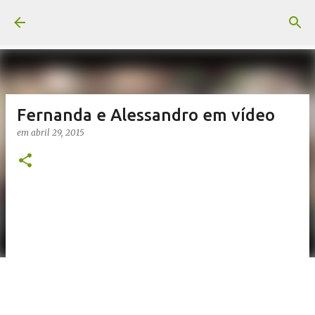
Pular para o conteúdo principal
Fernanda e Alessandro em vídeo
em
abril 29, 2015