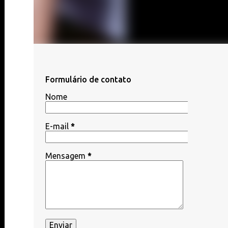
Formulário de contato
Nome
E-mail
*
Mensagem
*