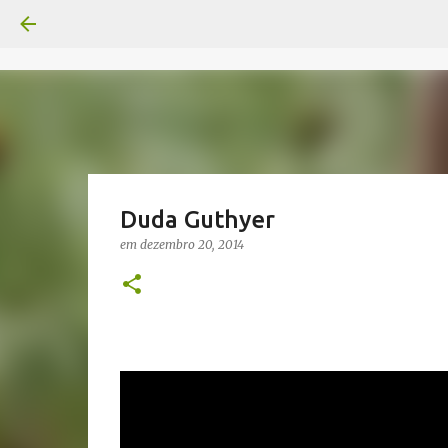
Duda Guthyer
em
dezembro 20, 2014