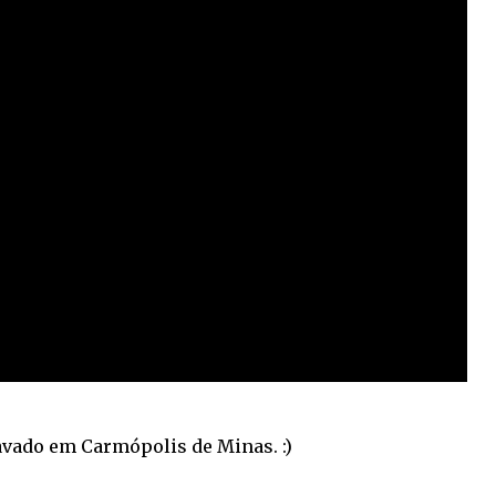
avado em Carmópolis de Minas. :)