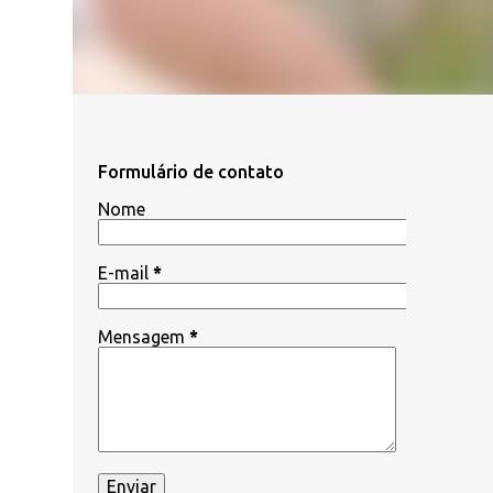
Formulário de contato
Nome
E-mail
*
Mensagem
*