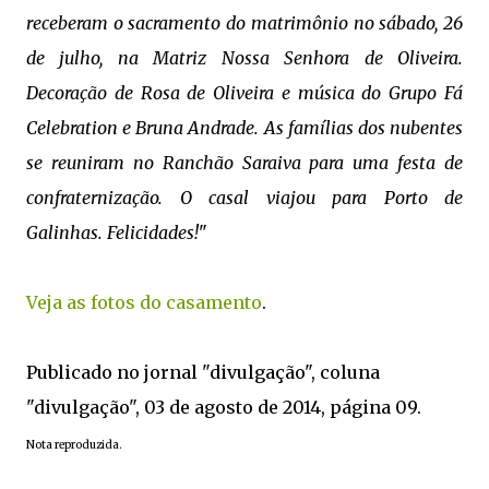
receberam o sacramento do matrimônio no sábado, 26
de julho, na Matriz Nossa Senhora de Oliveira.
Decoração de Rosa de Oliveira e música do Grupo Fá
Celebration e Bruna Andrade. As famílias dos nubentes
se reuniram no Ranchão Saraiva para uma festa de
confraternização. O casal viajou para Porto de
Galinhas. Felicidades!
"
Veja as fotos do casamento
.
Publicado no jornal "divulgação", coluna
"divulgação", 03 de agosto de 2014, página 09.
Nota reproduzida.