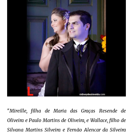
"
Mireille, filha de Maria das Graças Resende de
Oliveira e Paulo Martins de Oliveira, e Wallace, filho de
Silvana Martins Silveira e Fernão Alencar da Silveira