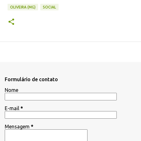
OLIVEIRA (MG)
SOCIAL
Formulário de contato
Nome
E-mail
*
Mensagem
*