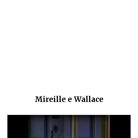
Mireille e Wallace