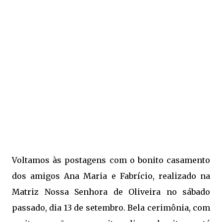
Voltamos às postagens com o bonito casamento
dos amigos Ana Maria e Fabrício, realizado na
Matriz Nossa Senhora de Oliveira no sábado
passado, dia 13 de setembro. Bela cerimônia, com