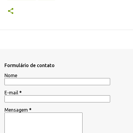
Formulário de contato
Nome
E-mail
*
Mensagem
*