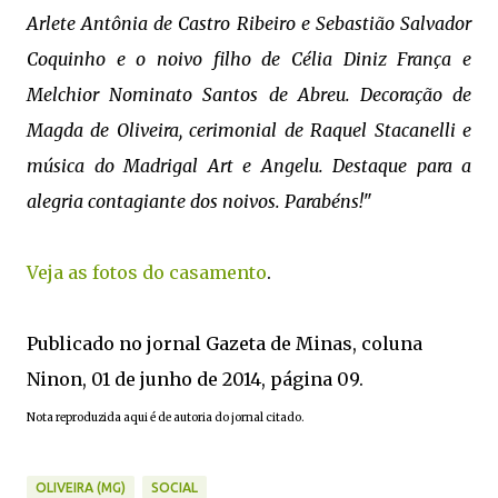
Arlete Antônia de Castro Ribeiro e Sebastião Salvador
Coquinho e o noivo filho de Célia Diniz França e
Melchior Nominato Santos de Abreu. Decoração de
Magda de Oliveira, cerimonial de Raquel Stacanelli e
música do Madrigal Art e Angelu. Destaque para a
alegria contagiante dos noivos. Parabéns!
"
Veja as fotos do casamento
.
Publicado no jornal Gazeta de Minas, coluna
Ninon, 01 de junho de 2014, página 09.
Nota reproduzida aqui é de autoria do jornal citado.
OLIVEIRA (MG)
SOCIAL