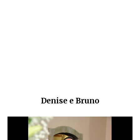
Denise e Bruno