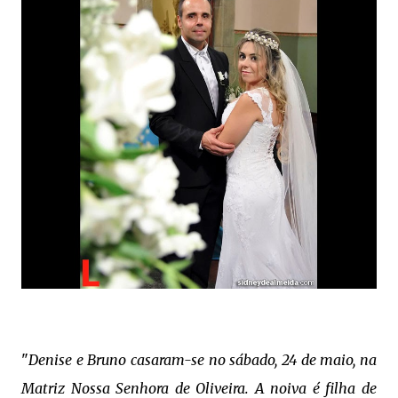
"
Denise e Bruno casaram-se no sábado, 24 de maio, na
Matriz Nossa Senhora de Oliveira. A noiva é filha de