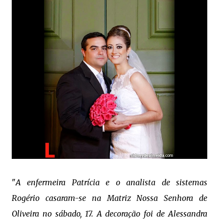
"
A enfermeira Patrícia e o analista de sistemas
Rogério casaram-se na Matriz Nossa Senhora de
Oliveira no sábado, 17. A decoração foi de Alessandra