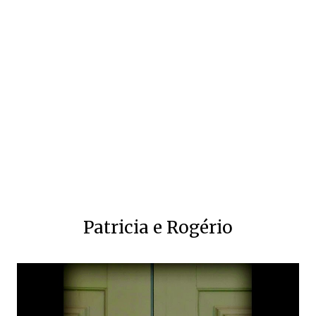
Patricia e Rogério