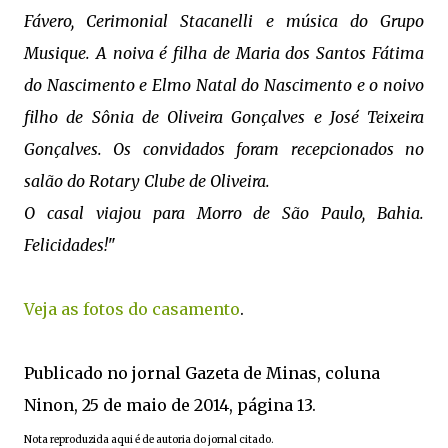
Fávero, Cerimonial Stacanelli e música do Grupo
Musique. A noiva é filha de Maria dos Santos Fátima
do Nascimento e Elmo Natal do Nascimento e o noivo
filho de Sônia de Oliveira Gonçalves e José Teixeira
Gonçalves. Os convidados foram recepcionados no
salão do Rotary Clube de Oliveira.
O casal viajou para Morro de São Paulo, Bahia.
Felicidades!
"
Veja as fotos do casamento
.
Publicado no jornal Gazeta de Minas, coluna
Ninon, 25 de maio de 2014, página 13.
Nota reproduzida aqui é de autoria do jornal citado.