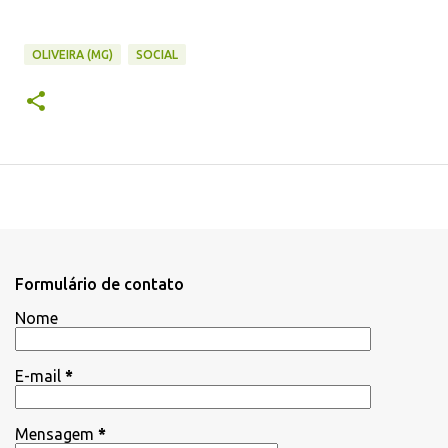
OLIVEIRA (MG)
SOCIAL
Formulário de contato
Nome
E-mail
*
Mensagem
*