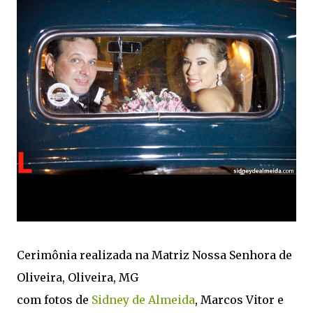
Cerimônia realizada na Matriz Nossa Senhora de
Oliveira, Oliveira, MG
com fotos de
Sidney de Almeida
, Marcos Vitor e