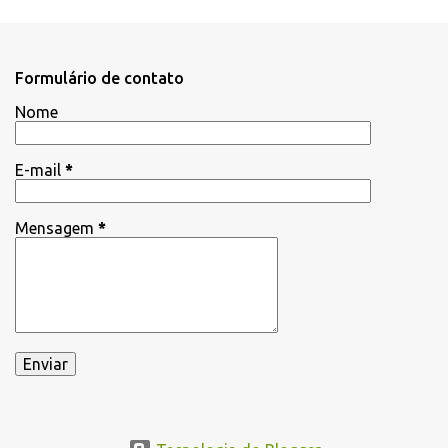
Formulário de contato
Nome
E-mail
*
Mensagem
*