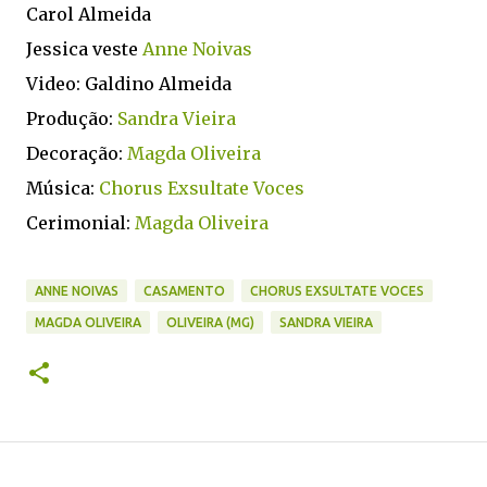
Carol Almeida
Jessica veste
Anne Noivas
Video: Galdino Almeida
Produção:
Sandra Vieira
Decoração:
Magda Oliveira
Música:
Chorus Exsultate Voces
Cerimonial:
Magda Oliveira
ANNE NOIVAS
CASAMENTO
CHORUS EXSULTATE VOCES
MAGDA OLIVEIRA
OLIVEIRA (MG)
SANDRA VIEIRA