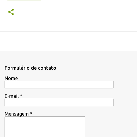
Formulário de contato
Nome
E-mail
*
Mensagem
*