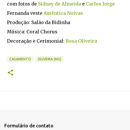
com fotos de
Sidney de Almeida
e
Carlos Jorge
Fernanda veste
Autêntica Noivas
Produção: Salão da Bidinha
Música: Coral Chorus
Decoração e Cerimonial:
Rosa Oliveira
CASAMENTO
OLIVEIRA (MG)
Formulário de contato