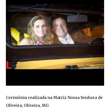
Cerimônia realizada na Matriz Nossa Senhora de
Oliveira, Oliveira, MG