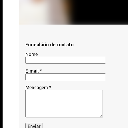
Formulário de contato
Nome
E-mail
*
Mensagem
*