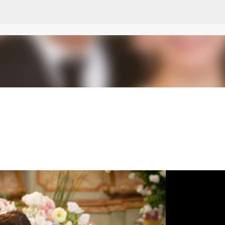
Pular para o conteúdo principal