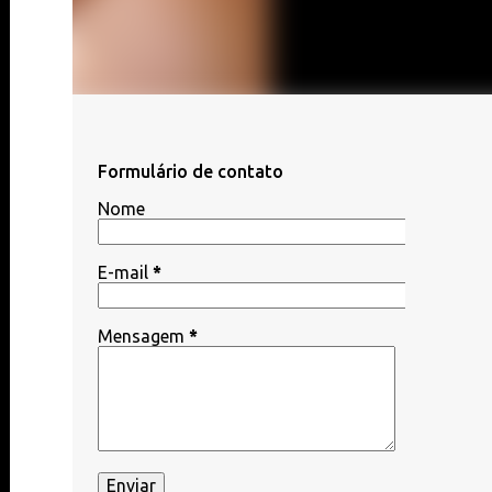
Formulário de contato
Nome
E-mail
*
Mensagem
*