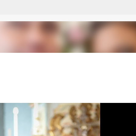
Pular para o conteúdo principal