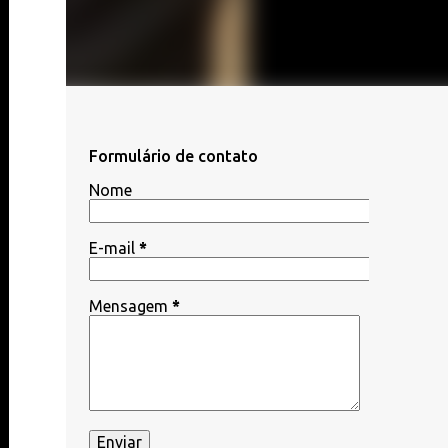
Formulário de contato
Nome
E-mail
*
Mensagem
*