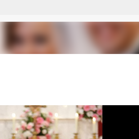
Pular para o conteúdo principal