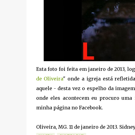
Esta foto foi feita em janeiro de 2013, l
de Oliveira
" onde a igreja está refleti
aquele - desta vez o espelho da imagem
onde eles acontecem eu procuro uma
minha página no Facebook.
Oliveira, MG. 11 de janeiro de 2013. Sidne