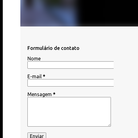
Formulário de contato
Nome
E-mail
*
Mensagem
*