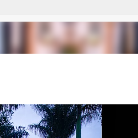
Pular para o conteúdo principal