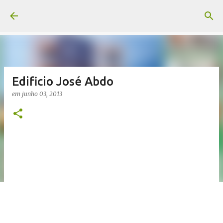
Pular para o conteúdo principal
Edificio José Abdo
em
junho 03, 2013