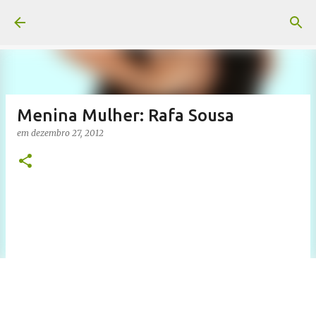
Pular para o conteúdo principal
Menina Mulher: Rafa Sousa
em
dezembro 27, 2012