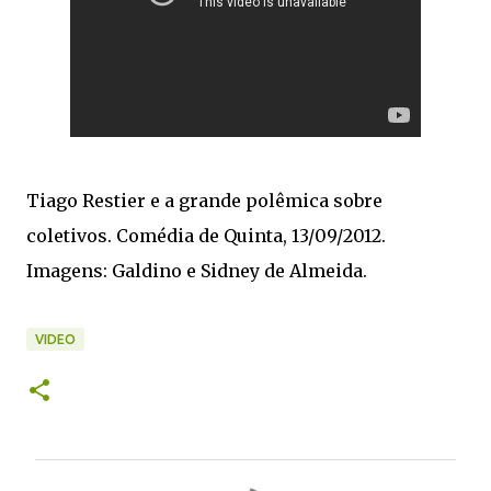
Tiago Restier e a grande polêmica sobre
coletivos. Comédia de Quinta, 13/09/2012.
Imagens: Galdino e Sidney de Almeida.
VIDEO