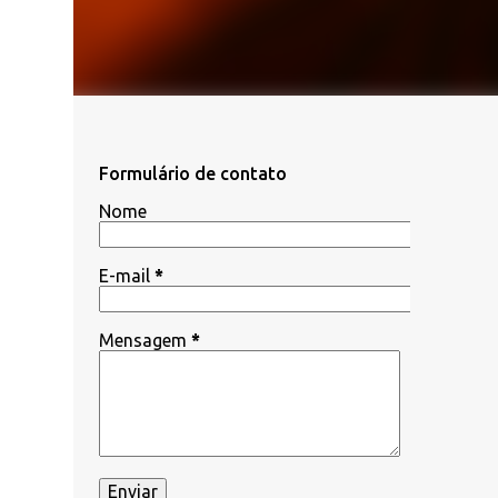
Formulário de contato
Nome
E-mail
*
Mensagem
*