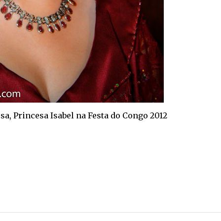
a, Princesa Isabel na Festa do Congo 2012