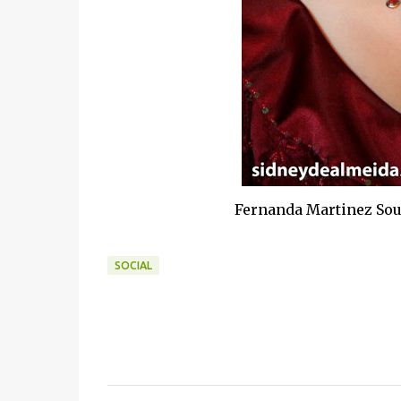
Fernanda Martinez Sous
SOCIAL